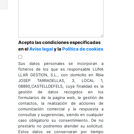
Acepto las condiciones especificadas
en el
Aviso legal
y la
Política de cookies
Sus datos personales se incorporan a
ficheros de los que es responsable LUNA
ext
LLAR GESTION, S.L., con domicilio en Rbla
JOSEP TARRADELLAS, 3, LOCAL 1,
08860,CASTELLDEFELS, cuya finalidad es la
gestión de datos recogidos en los
formularios de la pagina web, la gestión de
contactos, la realización de acciones de
comunicación comercial y la respuesta a
consultas y sugerencias, siendo en cualquier
caso obligatorio su consentimiento. De no
prestarlo no podremos atender su solicitud.
Estos datos se conservaran por tiempo