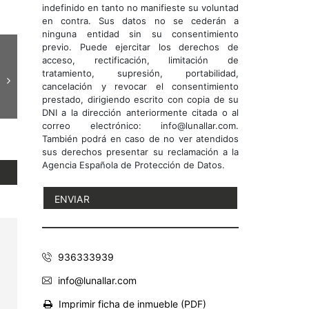
indefinido en tanto no manifieste su voluntad
en contra. Sus datos no se cederán a
ninguna entidad sin su consentimiento
previo. Puede ejercitar los derechos de
acceso, rectificación, limitación de
tratamiento, supresión, portabilidad,
cancelación y revocar el consentimiento
prestado, dirigiendo escrito con copia de su
DNI a la dirección anteriormente citada o al
correo electrónico: info@lunallar.com.
También podrá en caso de no ver atendidos
sus derechos presentar su reclamación a la
Agencia Española de Protección de Datos.
936333939
info@lunallar.com
Imprimir ficha de inmueble (PDF)