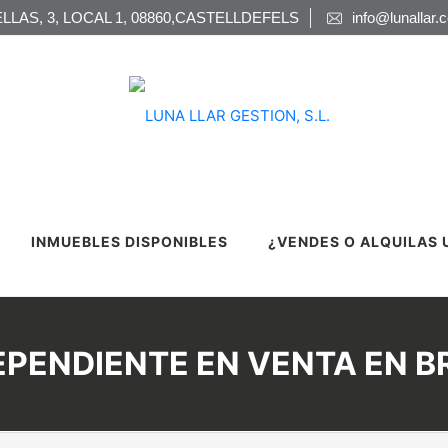
LLAS, 3, LOCAL 1, 08860,CASTELLDEFELS
info@lunallar.
INMUEBLES DISPONIBLES
¿VENDES O ALQUILAS 
PENDIENTE EN VENTA EN B