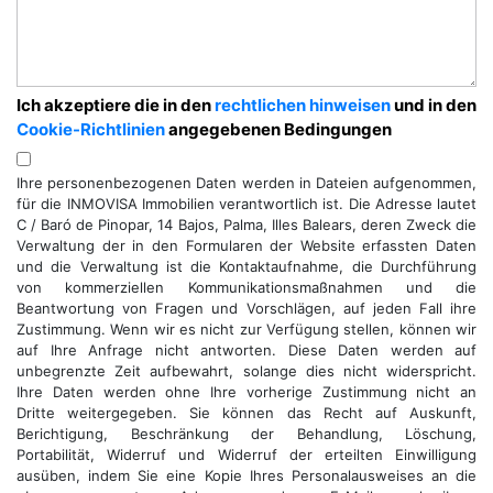
Ich akzeptiere die in den
rechtlichen hinweisen
und in den
Cookie-Richtlinien
angegebenen Bedingungen
Ihre personenbezogenen Daten werden in Dateien aufgenommen,
für die INMOVISA Immobilien verantwortlich ist. Die Adresse lautet
C / Baró de Pinopar, 14 Bajos, Palma, Illes Balears, deren Zweck die
Verwaltung der in den Formularen der Website erfassten Daten
und die Verwaltung ist die Kontaktaufnahme, die Durchführung
von kommerziellen Kommunikationsmaßnahmen und die
Beantwortung von Fragen und Vorschlägen, auf jeden Fall ihre
Zustimmung. Wenn wir es nicht zur Verfügung stellen, können wir
auf Ihre Anfrage nicht antworten. Diese Daten werden auf
unbegrenzte Zeit aufbewahrt, solange dies nicht widerspricht.
Ihre Daten werden ohne Ihre vorherige Zustimmung nicht an
Dritte weitergegeben. Sie können das Recht auf Auskunft,
Berichtigung, Beschränkung der Behandlung, Löschung,
Portabilität, Widerruf und Widerruf der erteilten Einwilligung
ausüben, indem Sie eine Kopie Ihres Personalausweises an die