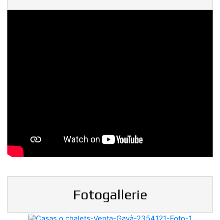
Fotogallerie