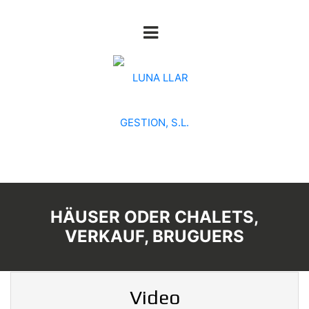
HÄUSER ODER CHALETS,
VERKAUF, BRUGUERS
Video