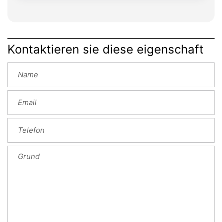
Kontaktieren sie diese eigenschaft