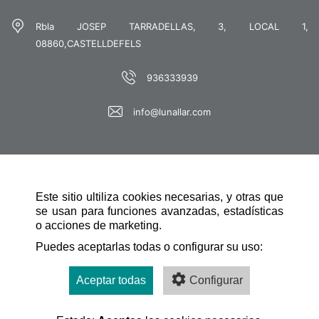
Rbla JOSEP TARRADELLAS, 3, LOCAL 1,
08860,CASTELLDEFELS
936333939
info@lunallar.com
Este sitio ultiliza cookies necesarias, y otras que
se usan para funciones avanzadas, estadísticas
o acciones de marketing.
SCHNELLE NAVIGATION
Puedes aceptarlas todas o configurar su uso:
Aceptar todas
Configurar