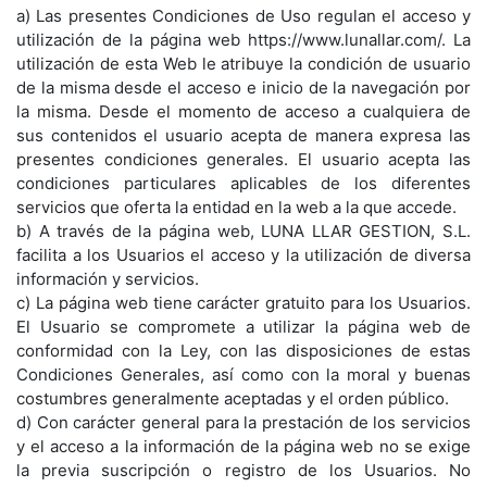
a) Las presentes Condiciones de Uso regulan el acceso y
utilización de la página web https://www.lunallar.com/. La
utilización de esta Web le atribuye la condición de usuario
de la misma desde el acceso e inicio de la navegación por
la misma. Desde el momento de acceso a cualquiera de
sus contenidos el usuario acepta de manera expresa las
presentes condiciones generales. El usuario acepta las
condiciones particulares aplicables de los diferentes
servicios que oferta la entidad en la web a la que accede.
b) A través de la página web, LUNA LLAR GESTION, S.L.
facilita a los Usuarios el acceso y la utilización de diversa
información y servicios.
c) La página web tiene carácter gratuito para los Usuarios.
El Usuario se compromete a utilizar la página web de
conformidad con la Ley, con las disposiciones de estas
Condiciones Generales, así como con la moral y buenas
costumbres generalmente aceptadas y el orden público.
d) Con carácter general para la prestación de los servicios
y el acceso a la información de la página web no se exige
la previa suscripción o registro de los Usuarios. No