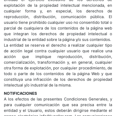
explotación de la propiedad intelectual mencionada, en
cualquier forma y, en especial, los derechos de
reproducción, distribución, comunicación pública. El
usuario tiene prohibido cualquier uso no consentido total o
parcial de cualquiera de los contenidos de la página web
que integran los derechos de propiedad intelectual o
industrial de la entidad sobre la página y/o sus contenidos.
La entidad se reserva el derecho a realizar cualquier tipo
de acción legal contra cualquier usuario que realice una
acción que implique reproducción, distribución,
comercialización, transformación y, en general, cualquier
otra forma de explotación, por cualquier procedimiento, de
todo o parte de los contenidos de la página Web y que
constituya una infracción de los derechos de propiedad
intelectual y/o industrial de la misma.
NOTIFICACIONES
A los efectos de las presentes Condiciones Generales, y
para cualquier comunicación que sea precisa entre la
entidad y el Usuario, estos deberán dirigirse mediante el