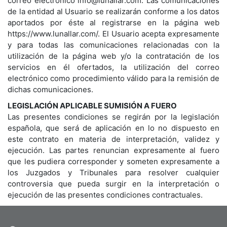
correo electrónico info@lunallar.com. Las comunicaciones
de la entidad al Usuario se realizarán conforme a los datos
aportados por éste al registrarse en la página web
https://www.lunallar.com/. El Usuario acepta expresamente
y para todas las comunicaciones relacionadas con la
utilización de la página web y/o la contratación de los
servicios en él ofertados, la utilización del correo
electrónico como procedimiento válido para la remisión de
dichas comunicaciones.
LEGISLACIÓN APLICABLE SUMISIÓN A FUERO
Las presentes condiciones se regirán por la legislación
española, que será de aplicación en lo no dispuesto en
este contrato en materia de interpretación, validez y
ejecución. Las partes renuncian expresamente al fuero
que les pudiera corresponder y someten expresamente a
los Juzgados y Tribunales para resolver cualquier
controversia que pueda surgir en la interpretación o
ejecución de las presentes condiciones contractuales.