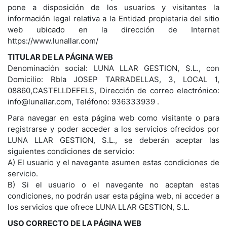
pone a disposición de los usuarios y visitantes la
información legal relativa a la Entidad propietaria del sitio
web ubicado en la dirección de Internet
https://www.lunallar.com/
TITULAR DE LA PÁGINA WEB
Denominación social: LUNA LLAR GESTION, S.L., con
Domicilio: Rbla JOSEP TARRADELLAS, 3, LOCAL 1,
08860,CASTELLDEFELS, Dirección de correo electrónico:
info@lunallar.com, Teléfono: 936333939 .
Para navegar en esta página web como visitante o para
registrarse y poder acceder a los servicios ofrecidos por
LUNA LLAR GESTION, S.L., se deberán aceptar las
siguientes condiciones de servicio:
A) El usuario y el navegante asumen estas condiciones de
servicio.
B) Si el usuario o el navegante no aceptan estas
condiciones, no podrán usar esta página web, ni acceder a
los servicios que ofrece LUNA LLAR GESTION, S.L.
USO CORRECTO DE LA PÁGINA WEB