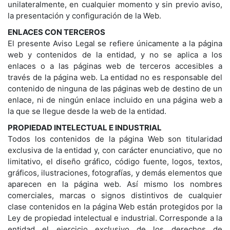
unilateralmente, en cualquier momento y sin previo aviso,
la presentación y configuración de la Web.
ENLACES CON TERCEROS
El presente Aviso Legal se refiere únicamente a la página
web y contenidos de la entidad, y no se aplica a los
enlaces o a las páginas web de terceros accesibles a
través de la página web. La entidad no es responsable del
contenido de ninguna de las páginas web de destino de un
enlace, ni de ningún enlace incluido en una página web a
la que se llegue desde la web de la entidad.
PROPIEDAD INTELECTUAL E INDUSTRIAL
Todos los contenidos de la página Web son titularidad
exclusiva de la entidad y, con carácter enunciativo, que no
limitativo, el diseño gráfico, código fuente, logos, textos,
gráficos, ilustraciones, fotografías, y demás elementos que
aparecen en la página web. Así mismo los nombres
comerciales, marcas o signos distintivos de cualquier
clase contenidos en la página Web están protegidos por la
Ley de propiedad intelectual e industrial. Corresponde a la
entidad el ejercicio exclusivo de los derechos de