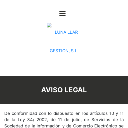
AVISO LEGAL
De conformidad con lo dispuesto en los artículos 10 y 11
de la Ley 34/ 2002, de 11 de julio, de Servicios de la
Sociedad de la Información y de Comercio Electrónico se