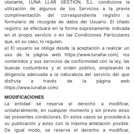
obstante, LUNA LLAR GESTION, S.L. condiciona la
utilización de algunos de los Servicios a la previa
cumplimentación del correspondiente registro o
formulario de recogida de datos del Usuario. El citado
registro se efectuará en la forma expresamente indicada
en el propio servicio o en las Condiciones Particulares
que, en su caso, lo regulen.
e) El usuario se obliga desde la aceptación a realizar un
uso de la página web https://www.lunallar.com/, los
contenidos y sus servicios de conformidad con la ley, las
buenas costumbres y el orden público, empleando la
diligencia adecuada a la naturaleza del servicio del que
disfruta a través de la página web
https://www.lunallar.com/.
MODIFICACIONES
La entidad se reserva el derecho a modificar,
unilateralmente, en cualquier momento y sin previo aviso
las presentes condiciones. En estos casos se procederá a
su publicación y aviso con la máxima antelación posible.
De igual modo, se reserva el derecho a modificar,