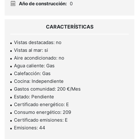
Año de construcción:
0
CARACTERÍSTICAS
Vistas destacadas: no
Vistas al mar: si
Aire acondicionado: no
Agua caliente: Gas
Calefacción: Gas
Cocina: Independiente
Gastos comunidad: 200 €/Mes
Estado: Pendiente
Certificado energético: E
Consumo energético: 209
Certificado emisiones: E
Emisiones: 44