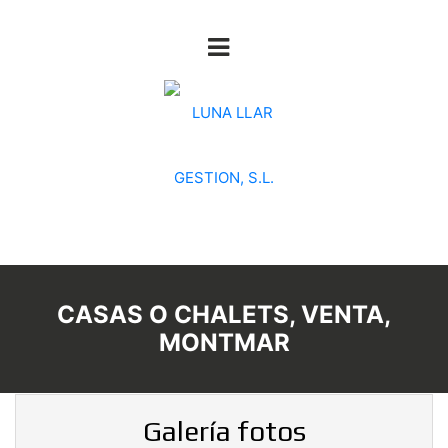
CASAS O CHALETS, VENTA,
MONTMAR
Galería fotos