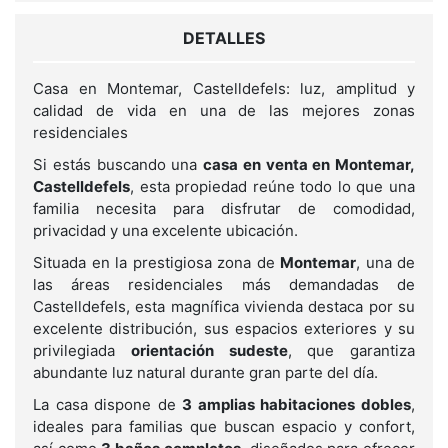
DETALLES
Casa en Montemar, Castelldefels: luz, amplitud y
calidad de vida en una de las mejores zonas
residenciales
Si estás buscando una
casa en venta en Montemar,
Castelldefels
, esta propiedad reúne todo lo que una
familia necesita para disfrutar de comodidad,
privacidad y una excelente ubicación.
Situada en la prestigiosa zona de
Montemar
, una de
las áreas residenciales más demandadas de
Castelldefels, esta magnífica vivienda destaca por su
excelente distribución, sus espacios exteriores y su
privilegiada
orientación sudeste
, que garantiza
abundante luz natural durante gran parte del día.
La casa dispone de
3 amplias habitaciones dobles
,
ideales para familias que buscan espacio y confort,