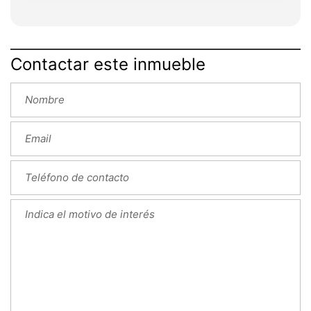
Contactar este inmueble