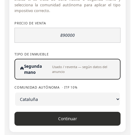
selecciona la comunidad autónoma para aplicar el tipo
impositivo correcto.
PRECIO DE VENTA
TIPO DE INMUEBLE
Segunda
Usado / reventa — según datos del
anuncio
mano
COMUNIDAD AUTÓNOMA
· ITP 10%
Continuar