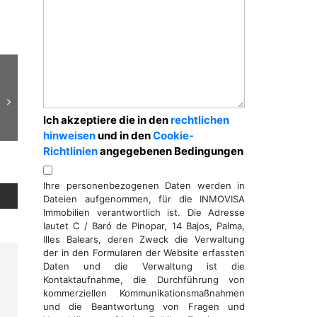
Ich akzeptiere die in den
rechtlichen
hinweisen
und in den
Cookie-
Richtlinien
angegebenen Bedingungen
Ihre personenbezogenen Daten werden in
Dateien aufgenommen, für die INMOVISA
Immobilien verantwortlich ist. Die Adresse
lautet C / Baró de Pinopar, 14 Bajos, Palma,
Illes Balears, deren Zweck die Verwaltung
der in den Formularen der Website erfassten
Daten und die Verwaltung ist die
Kontaktaufnahme, die Durchführung von
kommerziellen Kommunikationsmaßnahmen
und die Beantwortung von Fragen und