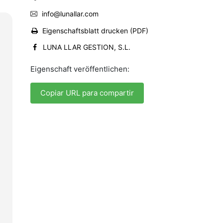
info@lunallar.com
Eigenschaftsblatt drucken (PDF)
LUNA LLAR GESTION, S.L.
Eigenschaft veröffentlichen:
Copiar URL para compartir