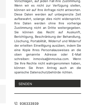
Vorschlägen, auf jeden Fall ihre Zustimmung.
Wenn wir es nicht zur Verfügung stellen,
können wir auf Ihre Anfrage nicht antworten.
Diese Daten werden auf unbegrenzte Zeit
aufbewahrt, solange dies nicht widerspricht.
Ihre Daten werden ohne Ihre vorherige
Zustimmung nicht an Dritte weitergegeben.
Sie können das Recht auf Auskunft,
Berichtigung, Beschränkung der Behandlung,
Löschung, Portabilität, Widerruf und Widerruf
der erteilten Einwilligung ausüben, indem Sie
eine Kopie Ihres Personalausweises an die
oben genannte Adresse oder E-Mail
schreiben: inmovisa@inmovisa.com. Wenn
Sie Ihre Rechte nicht wahrgenommen haben,
können Sie Ihren Antrag auch an die
spanische Datenschutzbehörde richten.
936333939