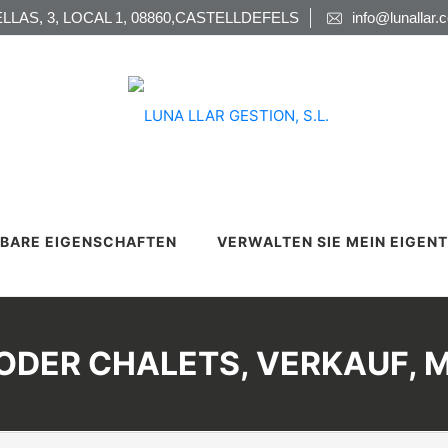
LLAS, 3, LOCAL 1, 08860,CASTELLDEFELS
info@lunallar.
BARE EIGENSCHAFTEN
VERWALTEN SIE MEIN EIGEN
ODER CHALETS, VERKAUF,