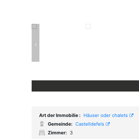
Art der Immobilie :
Häuser oder chalets
Gemeinde:
Castelldefels
Zimmer:
3