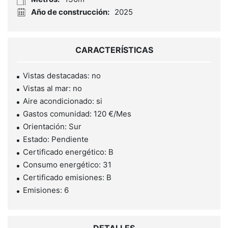
Año de construcción:
2025
CARACTERÍSTICAS
Vistas destacadas: no
Vistas al mar: no
Aire acondicionado: si
Gastos comunidad: 120 €/Mes
Orientación: Sur
Estado: Pendiente
Certificado energético: B
Consumo energético: 31
Certificado emisiones: B
Emisiones: 6