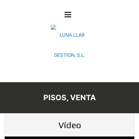
PISOS, VENTA
Vídeo