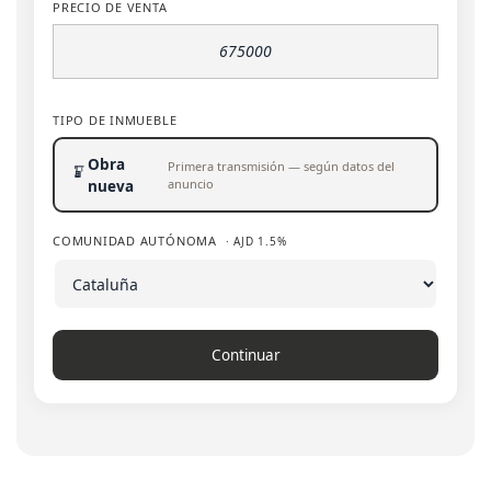
PRECIO DE VENTA
TIPO DE INMUEBLE
Obra
Primera transmisión — según datos del
anuncio
nueva
COMUNIDAD AUTÓNOMA
· AJD 1.5%
Continuar