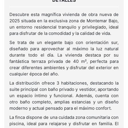
DETALLES
Descubre esta magnífica vivienda de obra nueva de
2025 situada en la exclusiva zona de Montemar Bajo,
un entorno residencial tranquilo y privilegiado, ideal
para disfrutar de la comodidad y la calidad de vida.
Se trata de un elegante bajo con orientación sur,
diseñado para aprovechar al máximo la luz natural
durante todo el día. La vivienda destaca por su
fantástica terraza privada de 40 m², perfecta para
crear diferentes ambientes y disfrutar del exterior en
cualquier época del año.
La distribución ofrece 3 habitaciones, destacando la
suite principal con baño privado y vestidor, aportando
un espacio íntimo y funcional. Además, cuenta con
otro baño completo, amplias estancias y un diseño
moderno y actual pensado para el máximo confort.
La finca dispone de una cuidada zona comunitaria con
piscina, ideal para relajarse y disfrutar en familia. El