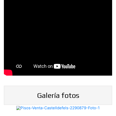
Galería fotos