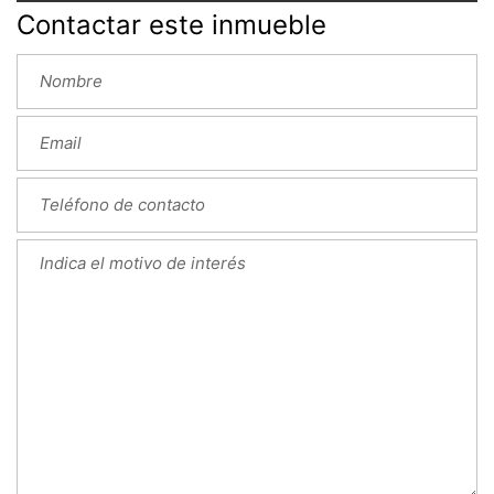
Contactar este inmueble