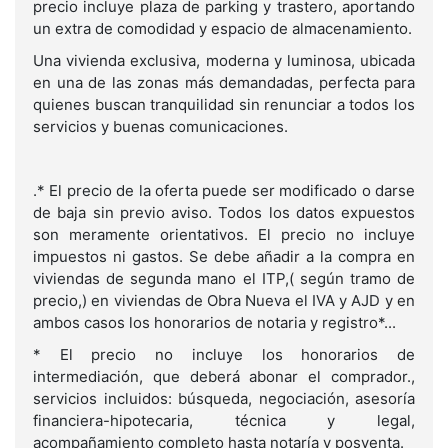
precio incluye plaza de parking y trastero, aportando
un extra de comodidad y espacio de almacenamiento.
Una vivienda exclusiva, moderna y luminosa, ubicada
en una de las zonas más demandadas, perfecta para
quienes buscan tranquilidad sin renunciar a todos los
servicios y buenas comunicaciones.
.* El precio de la oferta puede ser modificado o darse
de baja sin previo aviso. Todos los datos expuestos
son meramente orientativos. El precio no incluye
impuestos ni gastos. Se debe añadir a la compra en
viviendas de segunda mano el ITP,( según tramo de
precio,) en viviendas de Obra Nueva el IVA y AJD y en
ambos casos los honorarios de notaria y registro*...
* El precio no incluye los honorarios de
intermediación, que deberá abonar el comprador.,
servicios incluidos: búsqueda, negociación, asesoría
financiera-hipotecaria, técnica y legal,
acompañamiento completo hasta notaría y posventa.