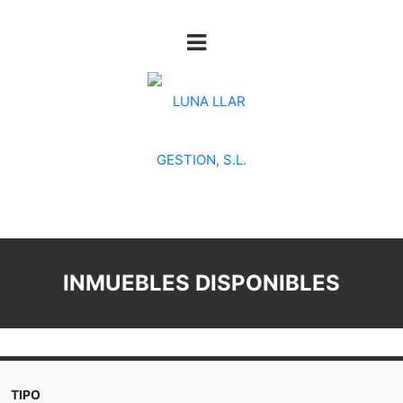
INMUEBLES DISPONIBLES
TIPO