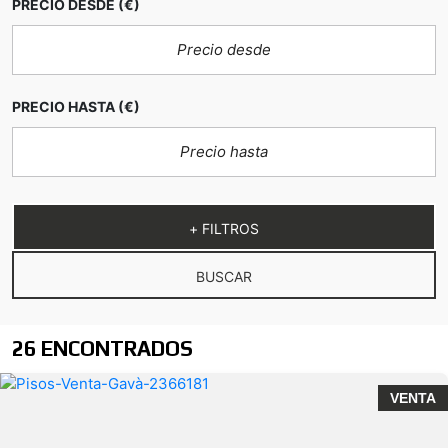
PRECIO DESDE
(€)
PRECIO HASTA
(€)
+ FILTROS
BUSCAR
26 ENCONTRADOS
VENTA