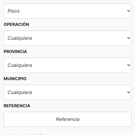
OPERACIÓN
PROVINCIA
MUNICIPIO
REFERENCIA