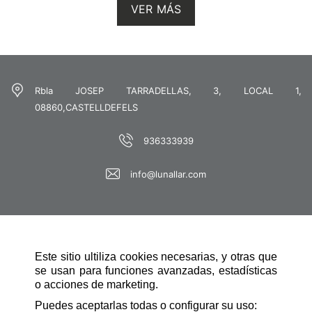
VER MÁS
Rbla JOSEP TARRADELLAS, 3, LOCAL 1,
08860,CASTELLDEFELS
936333939
info@lunallar.com
Este sitio ultiliza cookies necesarias, y otras que
se usan para funciones avanzadas, estadísticas
o acciones de marketing.
NAVEGACIÓN RÁPIDA
Puedes aceptarlas todas o configurar su uso: