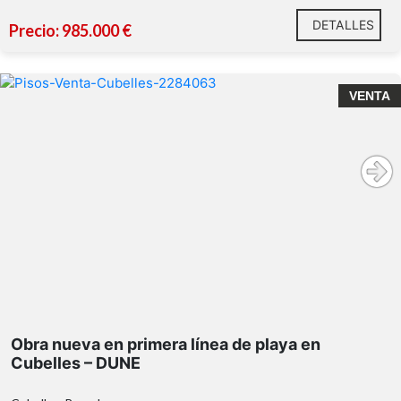
DETALLES
Precio: 985.000 €
VENTA
Obra nueva en primera línea de playa en
Cubelles – DUNE