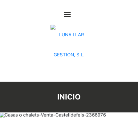
INICIO