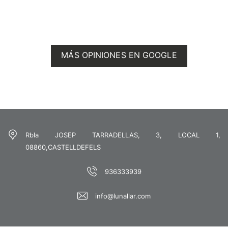
MÁS OPINIONES EN GOOGLE
Rbla JOSEP TARRADELLAS, 3, LOCAL 1,
08860,CASTELLDEFELS
936333939
info@lunallar.com