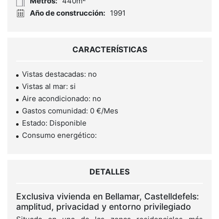
Metros:
440m
Año de construcción:
1991
CARACTERÍSTICAS
Vistas destacadas: no
Vistas al mar: si
Aire acondicionado: no
Gastos comunidad: 0 €/Mes
Estado: Disponible
Consumo energético:
DETALLES
Exclusiva vivienda en Bellamar, Castelldefels:
amplitud, privacidad y entorno privilegiado