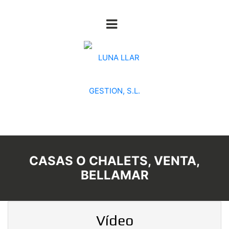
CASAS O CHALETS, VENTA,
BELLAMAR
Vídeo