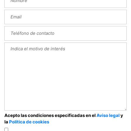
Acepto las condiciones especificadas en el
Aviso legal
y
la
Política de cookies