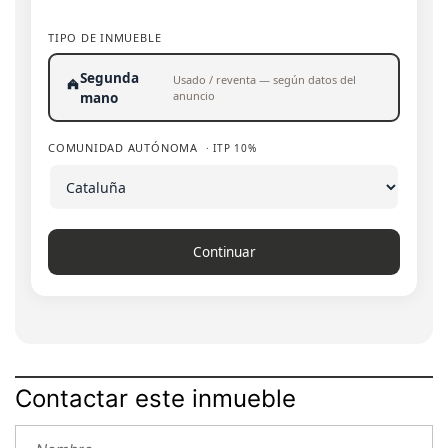
TIPO DE INMUEBLE
Segunda
Usado / reventa — según datos del
anuncio
mano
COMUNIDAD AUTÓNOMA
· ITP 10%
Continuar
Contactar este inmueble