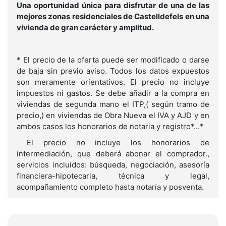
Una oportunidad única para disfrutar de una de las
mejores zonas residenciales de Castelldefels en una
vivienda de gran carácter y amplitud.
* El precio de la oferta puede ser modificado o darse
de baja sin previo aviso. Todos los datos expuestos
son meramente orientativos. El precio no incluye
impuestos ni gastos. Se debe añadir a la compra en
viviendas de segunda mano el ITP,( según tramo de
precio,) en viviendas de Obra Nueva el IVA y AJD y en
ambos casos los honorarios de notaria y registro*...*
El precio no incluye los honorarios de
intermediación, que deberá abonar el comprador.,
servicios incluidos: búsqueda, negociación, asesoría
financiera-hipotecaria, técnica y legal,
acompañamiento completo hasta notaría y posventa.