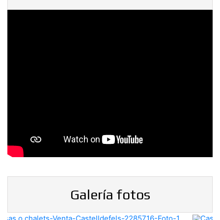
Galería fotos