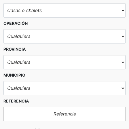
OPERACIÓN
PROVINCIA
MUNICIPIO
REFERENCIA