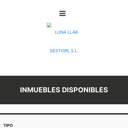
INMUEBLES DISPONIBLES
TIPO