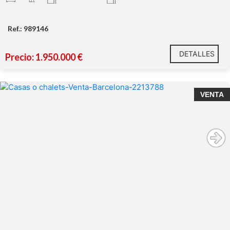
Ref.: 989146
DETALLES
Precio: 1.950.000 €
VENTA