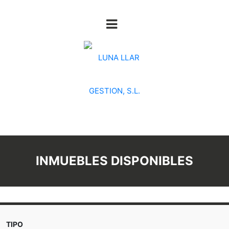
INMUEBLES DISPONIBLES
TIPO