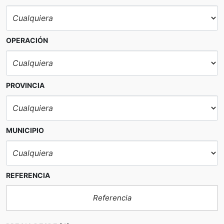
OPERACIÓN
PROVINCIA
MUNICIPIO
REFERENCIA