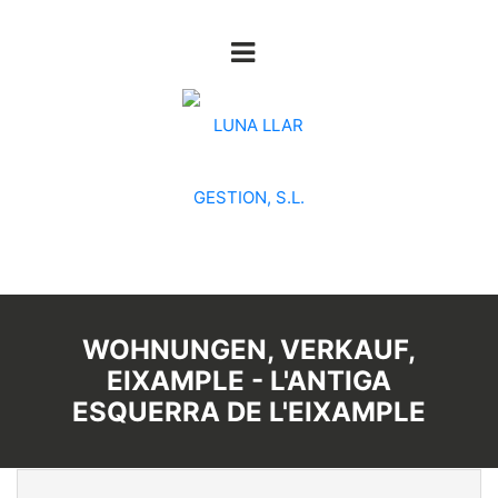
WOHNUNGEN, VERKAUF,
EIXAMPLE - L'ANTIGA
ESQUERRA DE L'EIXAMPLE