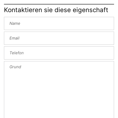
Kontaktieren sie diese eigenschaft