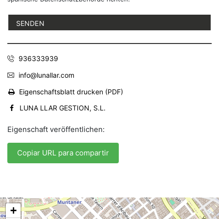
936333939
info@lunallar.com
Eigenschaftsblatt drucken (PDF)
LUNA LLAR GESTION, S.L.
Eigenschaft veröffentlichen:
Copiar URL para compartir
+