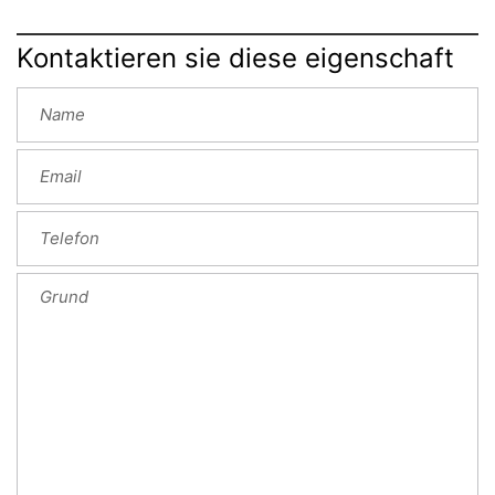
Kontaktieren sie diese eigenschaft