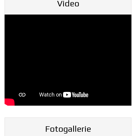
Video
Fotogallerie