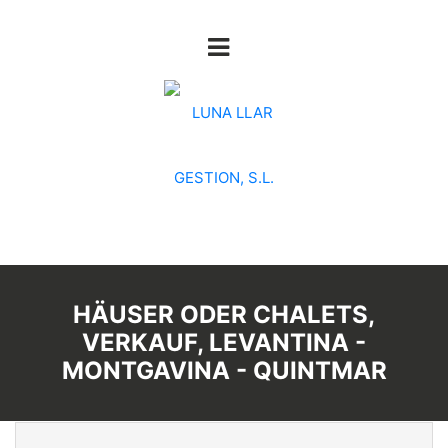
HÄUSER ODER CHALETS,
VERKAUF, LEVANTINA -
MONTGAVINA - QUINTMAR