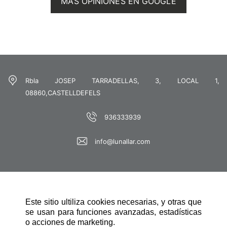
MÁS OPINIONES EN GOOGLE
Rbla JOSEP TARRADELLAS, 3, LOCAL 1,
08860,CASTELLDEFELS
936333939
info@lunallar.com
Este sitio ultiliza cookies necesarias, y otras que
se usan para funciones avanzadas, estadísticas
o acciones de marketing.