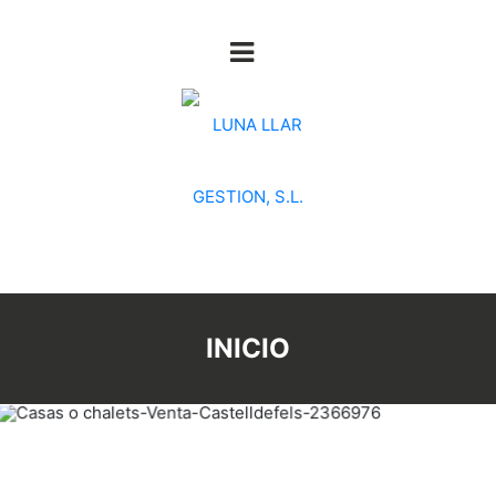
INICIO