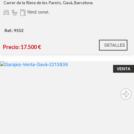
Carrer de la Riera de les Parets, Gavà, Barcelona
10m2 const.
Ref.: 9552
DETALLES
Precio: 17.500 €
VENTA