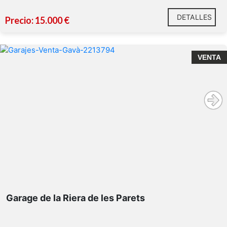
DETALLES
Precio: 15.000 €
VENTA
Garage de la Riera de les Parets