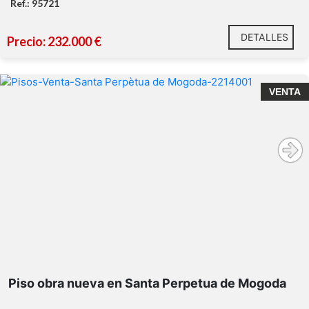
Ref.: 95721
DETALLES
Precio: 232.000 €
VENTA
Piso obra nueva en Santa Perpetua de Mogoda